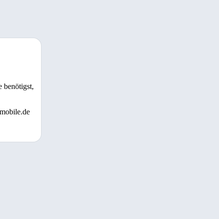
 benötigst,
 mobile.de