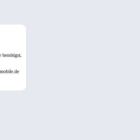
 benötigst,
 mobile.de