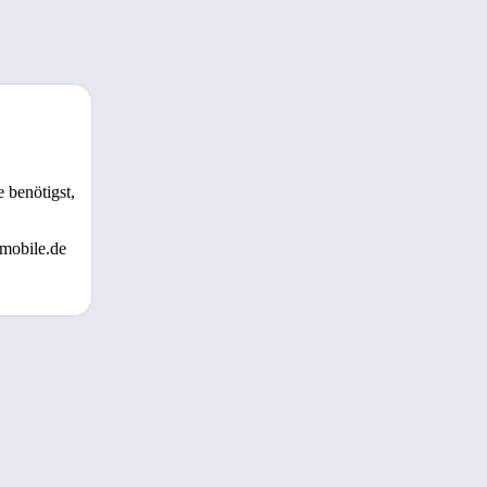
 benötigst,
 mobile.de