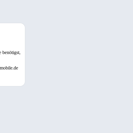
 benötigst,
 mobile.de