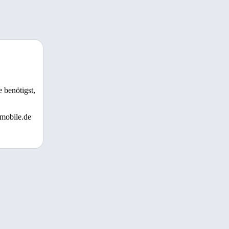
 benötigst,
 mobile.de