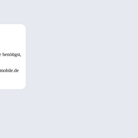
 benötigst,
 mobile.de