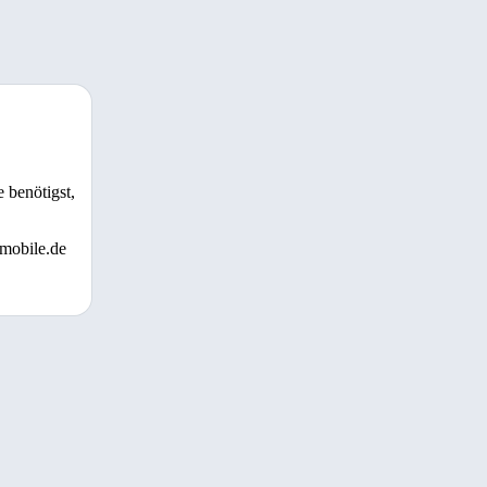
 benötigst,
 mobile.de