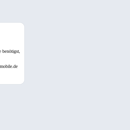
 benötigst,
 mobile.de