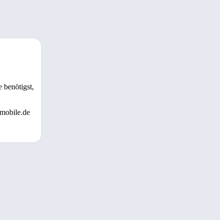
 benötigst,
 mobile.de