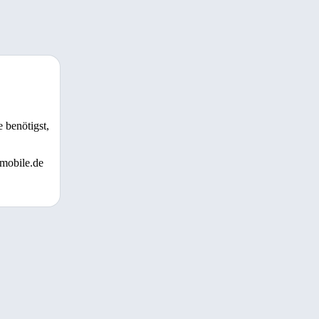
 benötigst,
 mobile.de