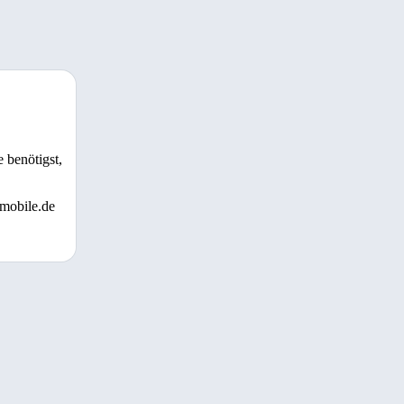
 benötigst,
 mobile.de