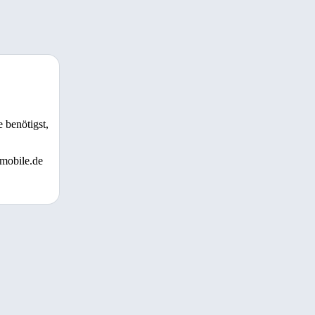
 benötigst,
 mobile.de