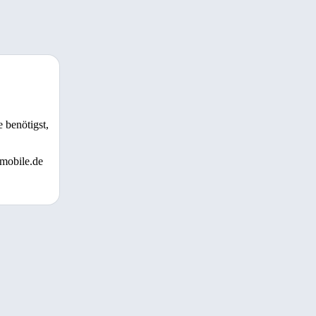
 benötigst,
 mobile.de