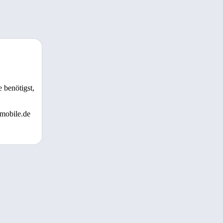
 benötigst,
 mobile.de