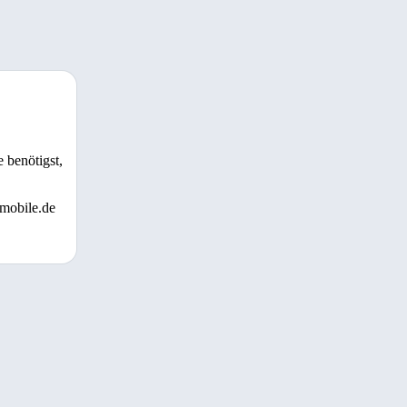
 benötigst,
 mobile.de