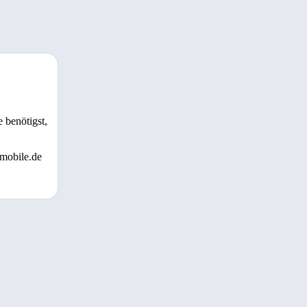
 benötigst,
 mobile.de