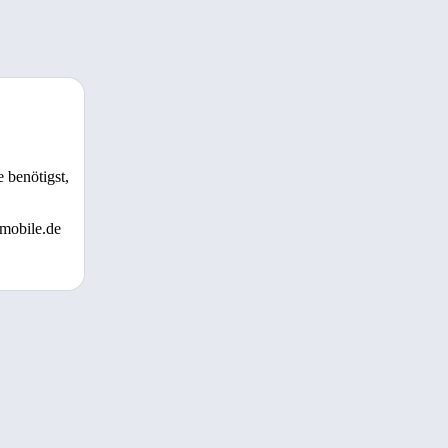
 benötigst,
 mobile.de