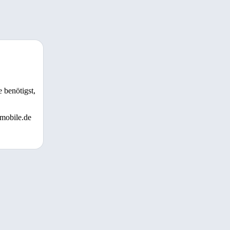
 benötigst,
 mobile.de