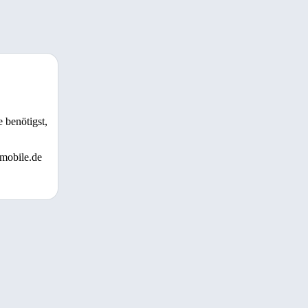
 benötigst,
 mobile.de