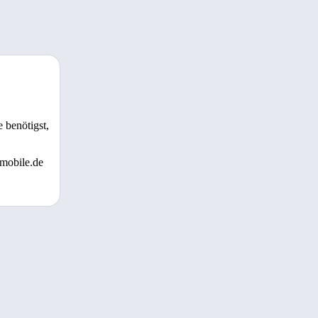
 benötigst,
 mobile.de