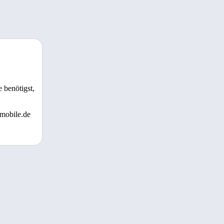
 benötigst,
 mobile.de