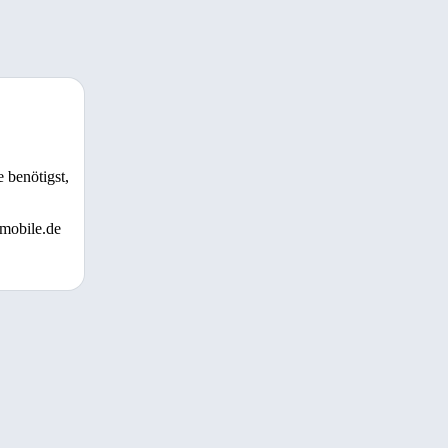
 benötigst,
 mobile.de