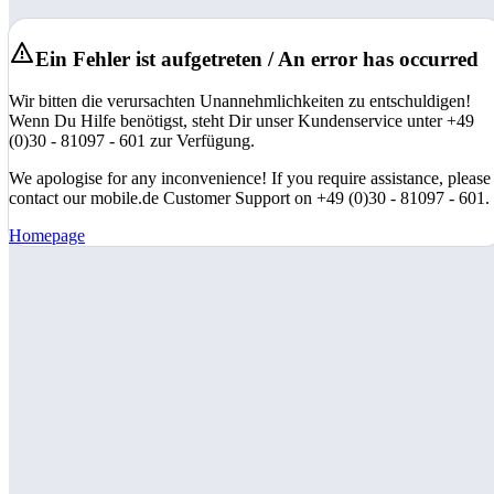
Ein Fehler ist aufgetreten / An error has occurred
Wir bitten die verursachten Unannehmlichkeiten zu entschuldigen!
Wenn Du Hilfe benötigst, steht Dir unser Kundenservice unter +49
(0)30 - 81097 - 601 zur Verfügung.
We apologise for any inconvenience! If you require assistance, please
contact our mobile.de Customer Support on +49 (0)30 - 81097 - 601.
Homepage