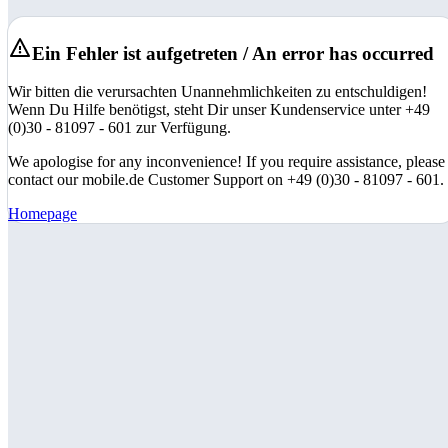
Ein Fehler ist aufgetreten / An error has occurred
Wir bitten die verursachten Unannehmlichkeiten zu entschuldigen!
Wenn Du Hilfe benötigst, steht Dir unser Kundenservice unter +49
(0)30 - 81097 - 601 zur Verfügung.
We apologise for any inconvenience! If you require assistance, please
contact our mobile.de Customer Support on +49 (0)30 - 81097 - 601.
Homepage