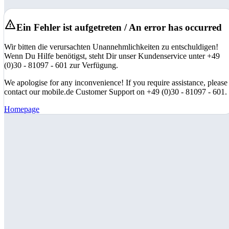
Ein Fehler ist aufgetreten / An error has occurred
Wir bitten die verursachten Unannehmlichkeiten zu entschuldigen!
Wenn Du Hilfe benötigst, steht Dir unser Kundenservice unter +49
(0)30 - 81097 - 601 zur Verfügung.
We apologise for any inconvenience! If you require assistance, please
contact our mobile.de Customer Support on +49 (0)30 - 81097 - 601.
Homepage