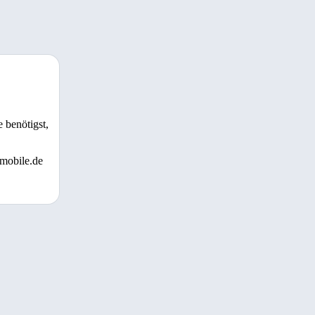
 benötigst,
 mobile.de