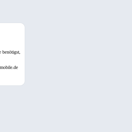
 benötigst,
 mobile.de