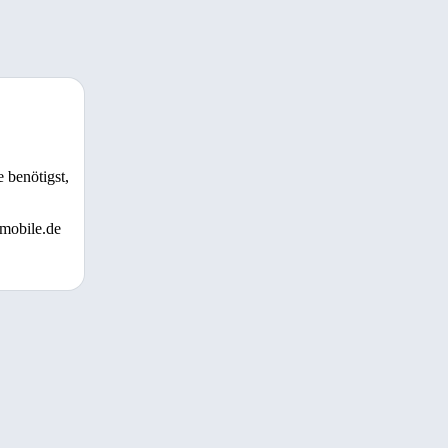
 benötigst,
 mobile.de