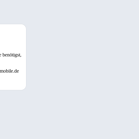
 benötigst,
 mobile.de