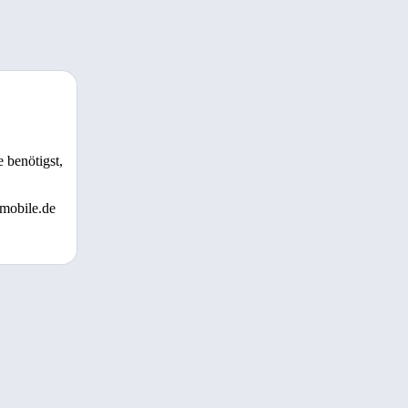
 benötigst,
 mobile.de