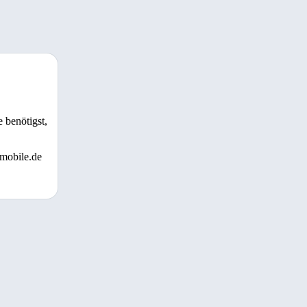
 benötigst,
 mobile.de