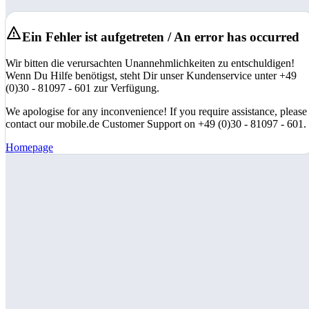
Ein Fehler ist aufgetreten / An error has occurred
Wir bitten die verursachten Unannehmlichkeiten zu entschuldigen!
Wenn Du Hilfe benötigst, steht Dir unser Kundenservice unter +49
(0)30 - 81097 - 601 zur Verfügung.
We apologise for any inconvenience! If you require assistance, please
contact our mobile.de Customer Support on +49 (0)30 - 81097 - 601.
Homepage