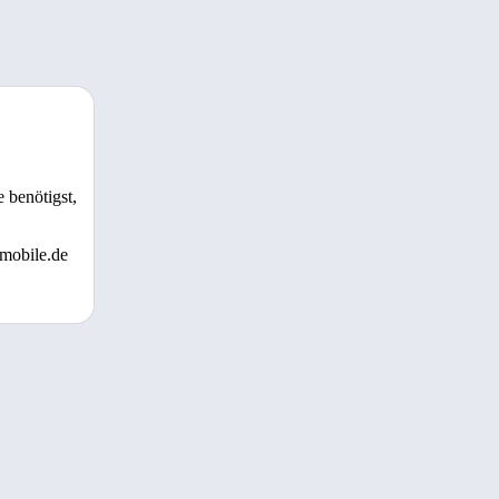
 benötigst,
 mobile.de