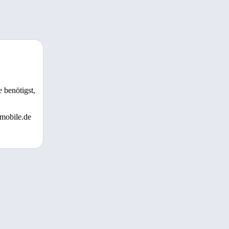
 benötigst,
 mobile.de