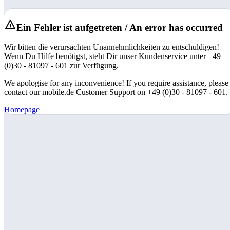
Ein Fehler ist aufgetreten / An error has occurred
Wir bitten die verursachten Unannehmlichkeiten zu entschuldigen!
Wenn Du Hilfe benötigst, steht Dir unser Kundenservice unter +49
(0)30 - 81097 - 601 zur Verfügung.
We apologise for any inconvenience! If you require assistance, please
contact our mobile.de Customer Support on +49 (0)30 - 81097 - 601.
Homepage