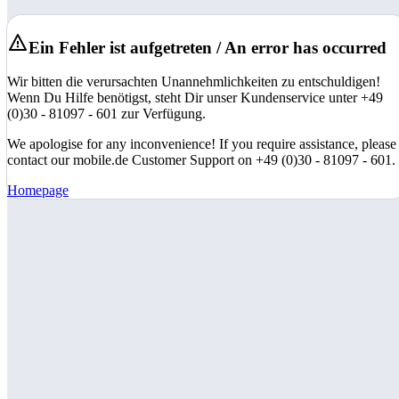
Ein Fehler ist aufgetreten / An error has occurred
Wir bitten die verursachten Unannehmlichkeiten zu entschuldigen!
Wenn Du Hilfe benötigst, steht Dir unser Kundenservice unter +49
(0)30 - 81097 - 601 zur Verfügung.
We apologise for any inconvenience! If you require assistance, please
contact our mobile.de Customer Support on +49 (0)30 - 81097 - 601.
Homepage