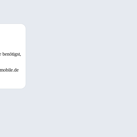
 benötigst,
 mobile.de