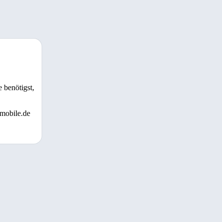
 benötigst,
 mobile.de