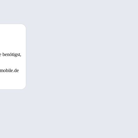
 benötigst,
 mobile.de