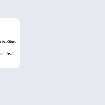
 benötigst,
 mobile.de