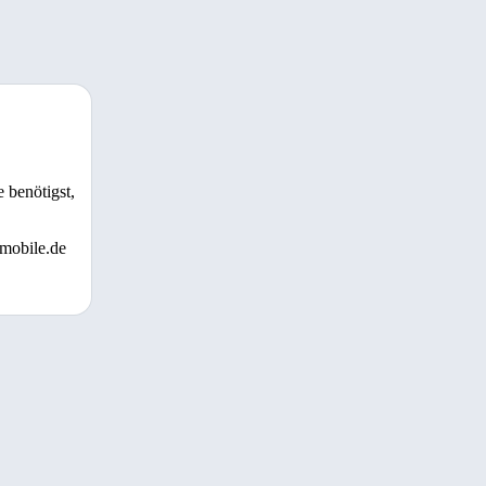
 benötigst,
 mobile.de