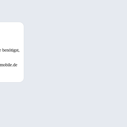
 benötigst,
 mobile.de