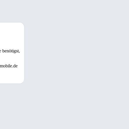
 benötigst,
 mobile.de