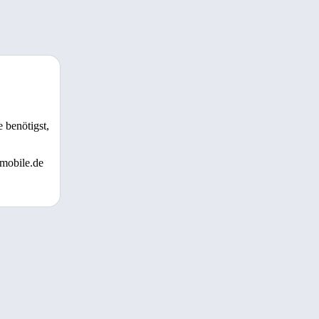
 benötigst,
 mobile.de