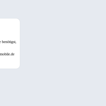
 benötigst,
 mobile.de