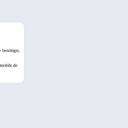
 benötigst,
 mobile.de