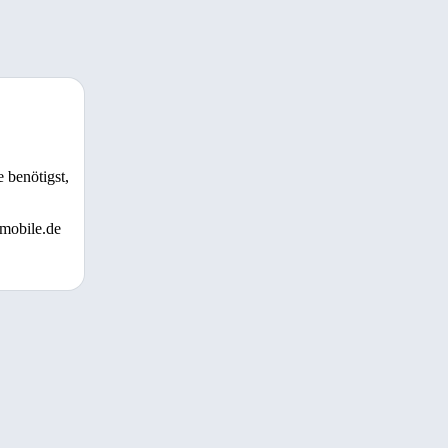
 benötigst,
 mobile.de