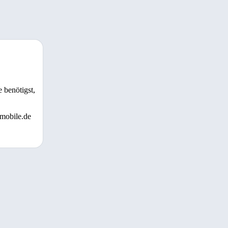
 benötigst,
 mobile.de