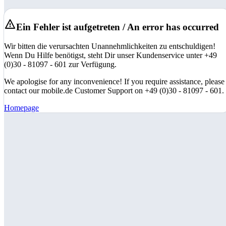
Ein Fehler ist aufgetreten / An error has occurred
Wir bitten die verursachten Unannehmlichkeiten zu entschuldigen!
Wenn Du Hilfe benötigst, steht Dir unser Kundenservice unter +49
(0)30 - 81097 - 601 zur Verfügung.
We apologise for any inconvenience! If you require assistance, please
contact our mobile.de Customer Support on +49 (0)30 - 81097 - 601.
Homepage