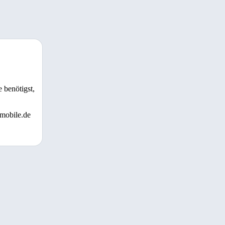
 benötigst,
 mobile.de